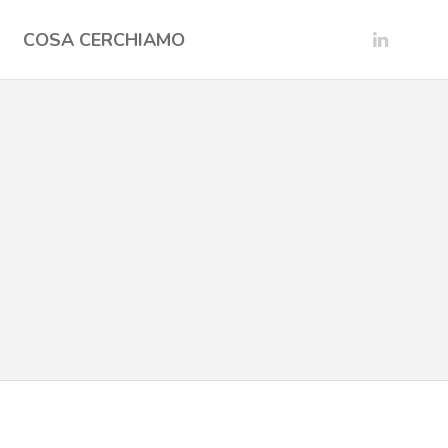
COSA CERCHIAMO