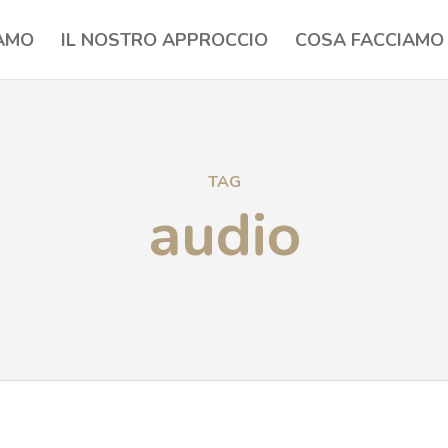
IAMO
IL NOSTRO APPROCCIO
COSA FACCIAMO
TAG
audio