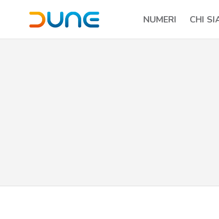
NUMERI
CHI S