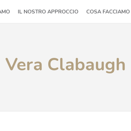
IAMO
IL NOSTRO APPROCCIO
COSA FACCIAMO
Vera Clabaugh