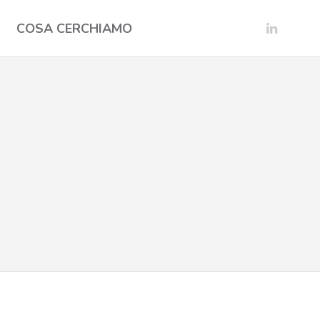
COSA CERCHIAMO